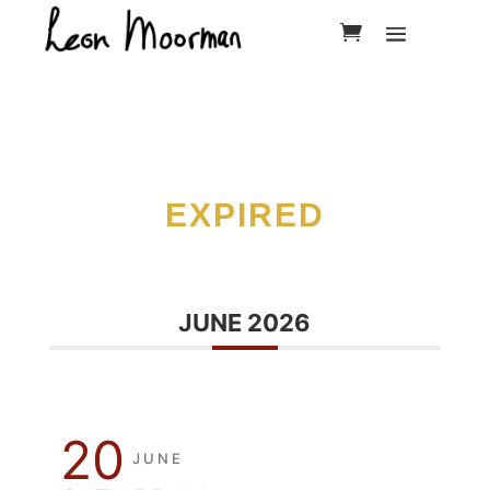
EXPIRED
JUNE 2026
20
JUNE