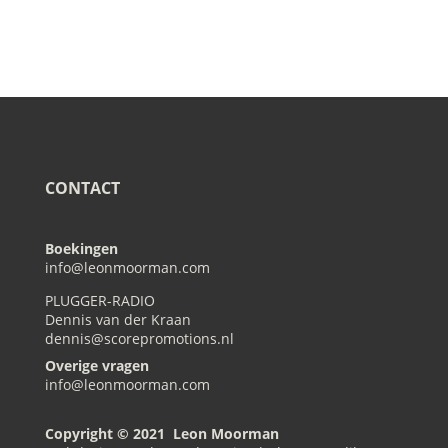
CONTACT
Boekingen
info@leonmoorman.com
PLUGGER-RADIO
Dennis van der Kraan
dennis@scorepromotions.nl
Overige vragen
info@leonmoorman.com
Copyright © 2021 Leon Moorman