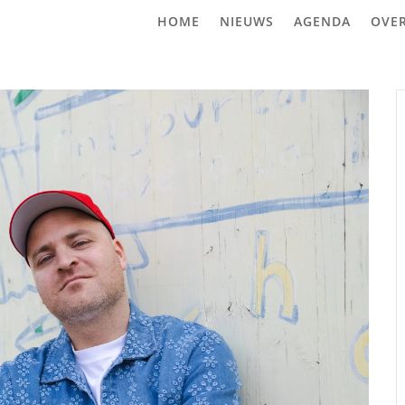
HOME
NIEUWS
AGENDA
OVE