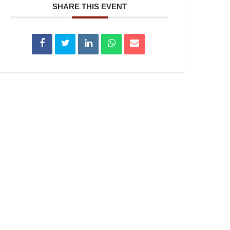
SHARE THIS EVENT