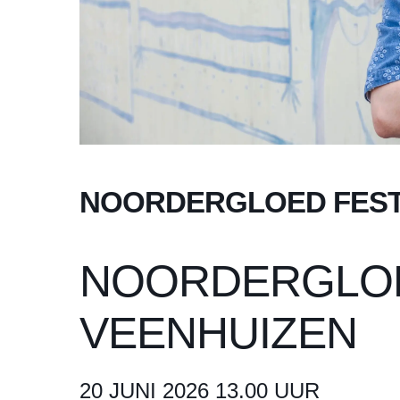
NOORDERGLOED FESTI
NOORDERGLOE
VEENHUIZEN
20 JUNI 2026 13.00 UUR