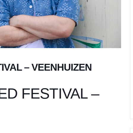
VAL – VEENHUIZEN
D FESTIVAL –