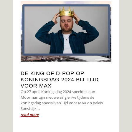
DE KING OF D-POP OP
KONINGSDAG 2024 BIJ TIJD
VOOR MAX
Op 27 april, Koningsdag 2024 speelde Leon
Moorman zijn nieuwe single live tijdens de
koningsdag special van Tijd voor MAX op paleis
Soestdijk....
read more