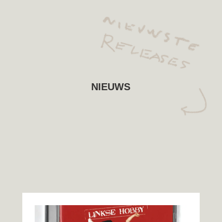
NIEUWS