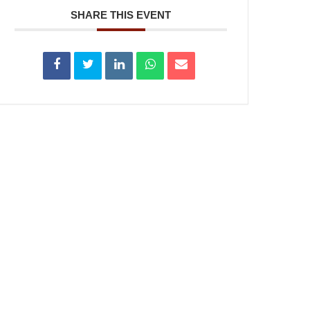
SHARE THIS EVENT