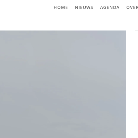
HOME
NIEUWS
AGENDA
OVE