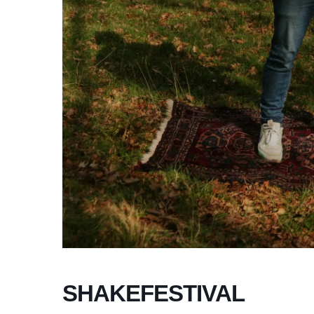
SHAKEFESTIVAL